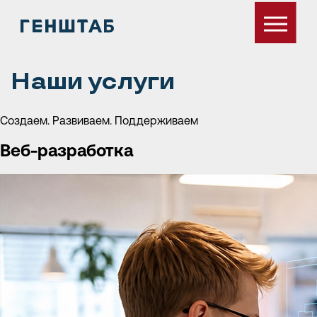
Наши услуги
Создаем. Развиваем. Поддерживаем
Веб-разработка