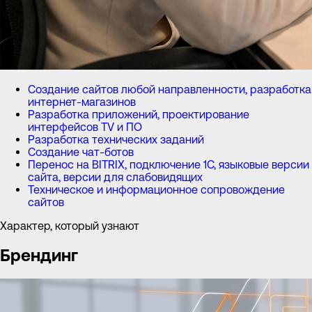
Создание сайтов любой направленности, разработка
интернет-магазинов
Разработка приложений, проектирование
интерфейсов TV и ПО
Разработка технических заданий
Создание чат-ботов
Перенос на BITRIX, подключение 1С, языковые версии
сайта, версии для слабовидящих
Техническое и информационное сопровождение
сайтов
Характер, который узнают
Брендинг
Расскажите о задаче