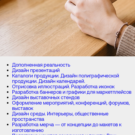
Дополненная реальность
Дизайн презентаций
Каталоги продукции. Дизайн полиграфической
продукции. Дизайн календарей.
Отрисовка иллюстраций. Разработка иконок
Разработка баннеров и графики для маркетплейсов
Дизайн выставочных стендов
Оформление мероприятий, конференций, форумов,
выставок
Дизайн среды. Интерьеры, общественные
пространства
Разработка мерча — от концепции до макетов к
изготовлению