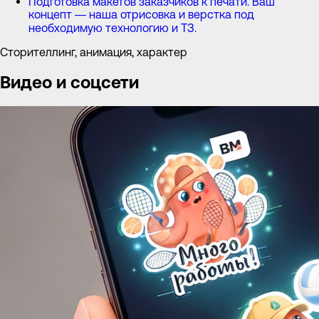
Подготовка макетов заказчиков к печати. Ваш
концепт — наша отрисовка и верстка под
необходимую технологию и ТЗ.
Сторителлинг, анимация, характер
Видео и соцсети