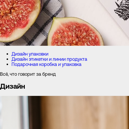
Дизайн упаковки
Дизайн этикетки и линии продукта
Подарочная коробка и упаковка
Всё, что говорит за бренд
Дизайн