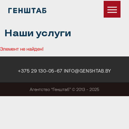
Наши услуги
Элемент не найден!
+375 29 130-05-67
INFO@GENSHTAB.BY
Агентство “Генштаб” © 2013 - 2025