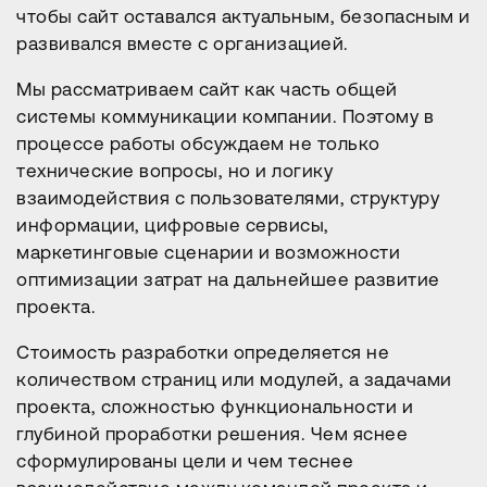
чтобы сайт оставался актуальным, безопасным и
развивался вместе с организацией.
Мы рассматриваем сайт как часть общей
системы коммуникации компании. Поэтому в
процессе работы обсуждаем не только
технические вопросы, но и логику
взаимодействия с пользователями, структуру
информации, цифровые сервисы,
маркетинговые сценарии и возможности
оптимизации затрат на дальнейшее развитие
проекта.
Стоимость разработки определяется не
количеством страниц или модулей, а задачами
проекта, сложностью функциональности и
глубиной проработки решения. Чем яснее
Расскажите о задаче
сформулированы цели и чем теснее