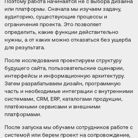
Поэтому работа начинается не с выбора дизайна
или платформы. Сначала мы изучаем задачу,
аудиторию, существующие процессы и
ограничения проекта. Это позволяет
определить, какие функции действительно
нужны, а от каких можно отказаться без ущерба
для результата.
После исследования проектируем структуру
будущего сайта, пользовательские сценарии,
интерфейсы и информационную архитектуру.
Затем разрабатываем дизайн, программную
часть и необходимые интеграции с внутренними
системами, CRM, ERP, каталогами продукции,
платёжными сервисами и внешними
платформами.
После запуска мы обучаем сотрудников работе с
системой или берем проект на сопровождение,