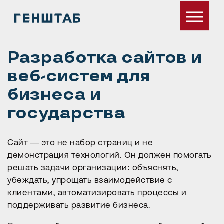
Разработка сайтов и
веб-систем для
бизнеса и
государства
Сайт — это не набор страниц и не
демонстрация технологий. Он должен помогать
решать задачи организации: объяснять,
убеждать, упрощать взаимодействие с
клиентами, автоматизировать процессы и
поддерживать развитие бизнеса.