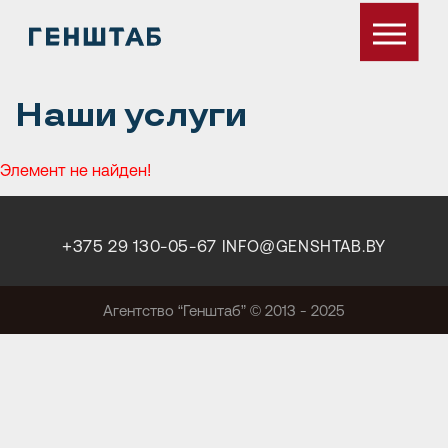
Наши услуги
Элемент не найден!
+375 29 130-05-67
INFO@GENSHTAB.BY
Агентство “Генштаб” © 2013 - 2025