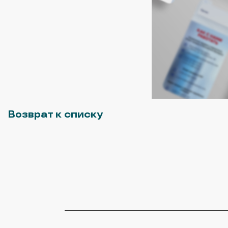
Возврат к списку