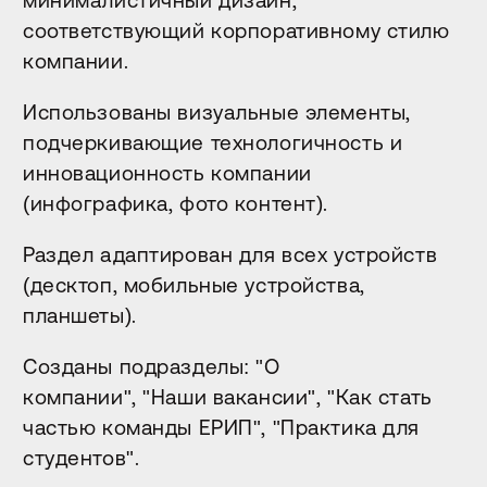
минималистичный дизайн,
соответствующий корпоративному стилю
компании.
Использованы визуальные элементы,
подчеркивающие технологичность и
инновационность компании
(инфографика, фото контент).
Раздел адаптирован для всех устройств
(десктоп, мобильные устройства,
планшеты).
Созданы подразделы: "О
компании", "Наши вакансии", "Как стать
частью команды ЕРИП", "Практика для
Расскажите о задаче
студентов".