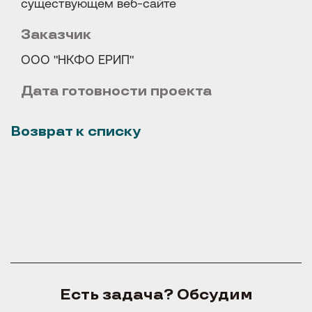
существующем веб-сайте
Заказчик
ООО "НКФО ЕРИП"
Дата готовности проекта
Возврат к списку
Есть задача? Обсудим