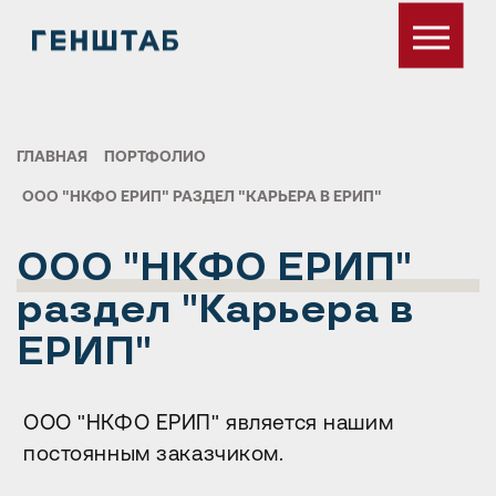
ГЛАВНАЯ
ПОРТФОЛИО
ООО "НКФО ЕРИП" РАЗДЕЛ "КАРЬЕРА В ЕРИП"
ООО "НКФО ЕРИП"
раздел "Карьера в
ЕРИП"
ООО "НКФО ЕРИП" является нашим
постоянным заказчиком.