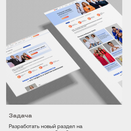
Задача
Разработать новый раздел на