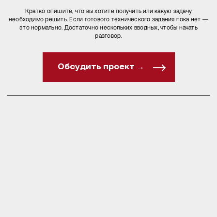
Кратко опишите, что вы хотите получить или какую задачу
необходимо решить. Если готового технического задания пока нет —
это нормально. Достаточно нескольких вводных, чтобы начать
разговор.
Обсудить проект →