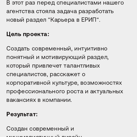
В этот раз перед специалистами нашего
агентства стояла задача разработать
новый раздел "Карьера в ЕРИП".
Цель проекта:
Создать современный, интуитивно
понятный и мотивирующий раздел,
который привлечет талантливых
специалистов, расскажет о
корпоративной культуре, возможностях
профессионального роста и актуальных
вакансиях в компании.
Результат:
Создан современный и