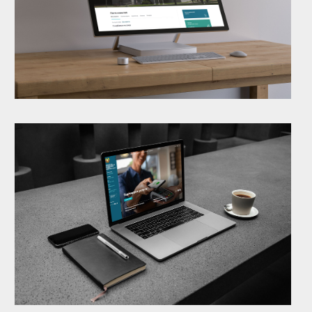
Расскажите о задаче