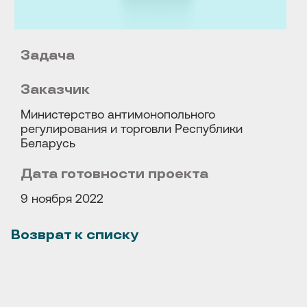
Задача
Заказчик
Министерство антимонопольного
регулирования и торговли Республики
Беларусь
Дата готовности проекта
9 ноября 2022
Возврат к списку