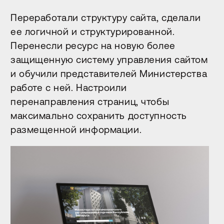
Переработали структуру сайта, сделали
ее логичной и структурированной.
Перенесли ресурс на новую более
защищенную систему управления сайтом
и обучили представителей Министерства
работе с ней. Настроили
перенаправления страниц, чтобы
максимально сохранить доступность
размещенной информации.