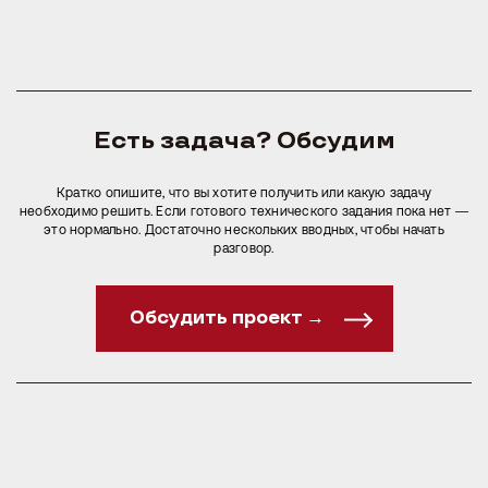
Есть задача? Обсудим
Кратко опишите, что вы хотите получить или какую задачу
необходимо решить. Если готового технического задания пока нет —
это нормально. Достаточно нескольких вводных, чтобы начать
разговор.
Обсудить проект →