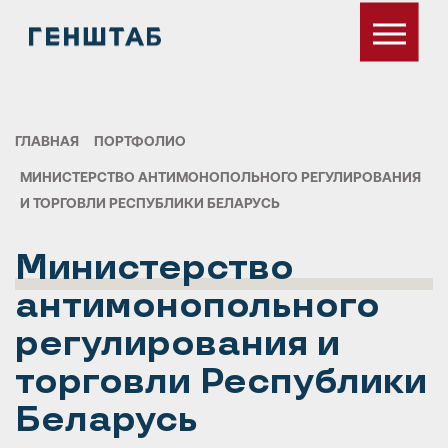
ГЛАВНАЯ
ПОРТФОЛИО
МИНИСТЕРСТВО АНТИМОНОПОЛЬНОГО РЕГУЛИРОВАНИЯ
И ТОРГОВЛИ РЕСПУБЛИКИ БЕЛАРУСЬ
Министерство
антимонопольного
регулирования и
торговли Республики
Беларусь