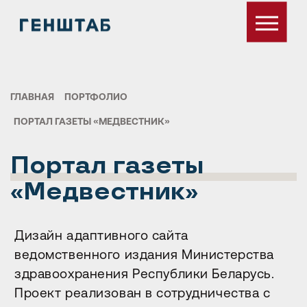
ГЛАВНАЯ
ПОРТФОЛИО
ПОРТАЛ ГАЗЕТЫ «МЕДВЕСТНИК»
Портал газеты
«Медвестник»
Дизайн адаптивного сайта
ведомственного издания Министерства
здравоохранения Республики Беларусь.
Проект реализован в сотрудничества с