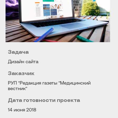
Задача
Дизайн сайта
Заказчик
РУП "Редакция газеты "Медицинский
вестник"
Дата готовности проекта
Расскажите о задаче
14 июня 2018