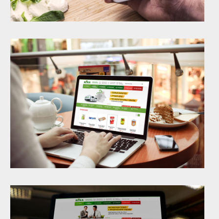
Расскажите о задаче