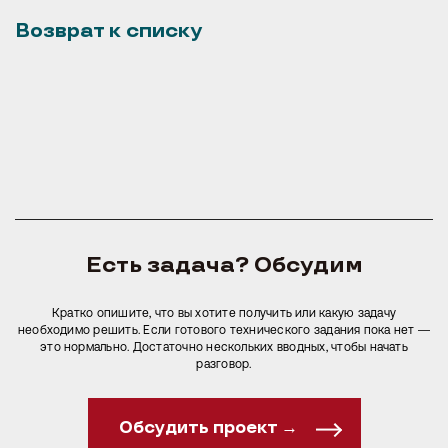
Возврат к списку
Есть задача? Обсудим
Кратко опишите, что вы хотите получить или какую задачу
необходимо решить. Если готового технического задания пока нет —
это нормально. Достаточно нескольких вводных, чтобы начать
разговор.
Обсудить проект →