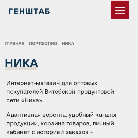
ГЛАВНАЯ
ПОРТФОЛИО
НИКА
НИКА
Интернет-магазин для оптовых
покупателей Витебской продуктовой
сети «Ника».
Адаптивная верстка, удобный каталог
продукции, корзина товаров, личный
кабинет с историей заказов -