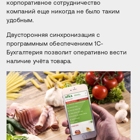
корпоративное сотрудничество
компаний еще никогда не было таким
удобным.
Двусторонняя синхронизация с
программным обеспечением 1С-
Бухгалтерия позволит оперативно вести
наличие учёта товара.