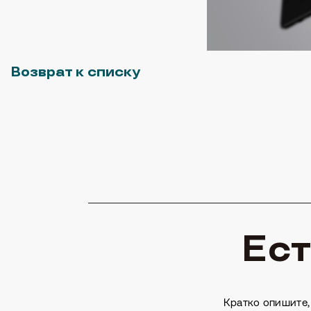
Возврат к списку
Ест
Кратко опишите,