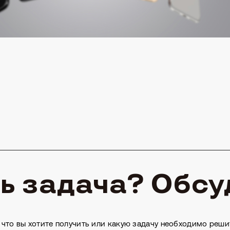
ь задача? Обс
 что вы хотите получить или какую задачу необходимо решит