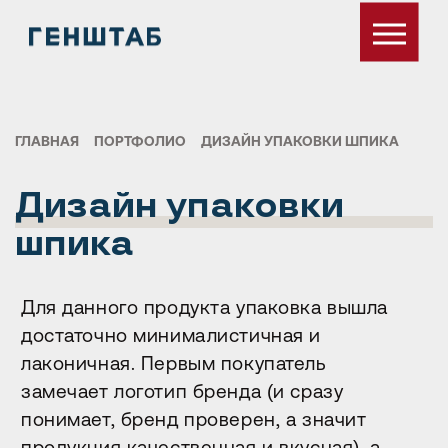
ГЛАВНАЯ
ПОРТФОЛИО
ДИЗАЙН УПАКОВКИ ШПИКА
Дизайн упаковки
шпика
Для данного продукта упаковка вышла
достаточно минималистичная и
лаконичная. Первым покупатель
замечает логотип бренда (и сразу
понимает, бренд проверен, а значит
продукция качественная и вкусная), а