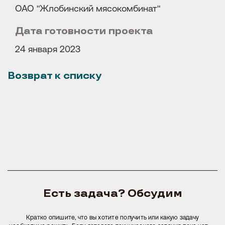
ОАО "Жлобинский мясокомбинат"
Дата готовности проекта
24 января 2023
Возврат к списку
Есть задача? Обсудим
Расскажите о задаче
Кратко опишите, что вы хотите получить или какую задачу