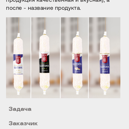
после - название продукта.
Задача
Заказчик