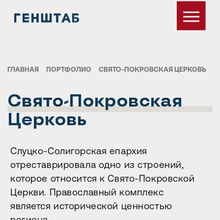
ГЛАВНАЯ
ПОРТФОЛИО
СВЯТО-ПОКРОВСКАЯ ЦЕРКОВЬ
Свято-Покровская
Церковь
Слуцко-Солигорская епархия
отреставрировала одно из строений,
которое относится к Свято-Покровской
Церкви. Православный комплекс
является исторической ценностью
региона.