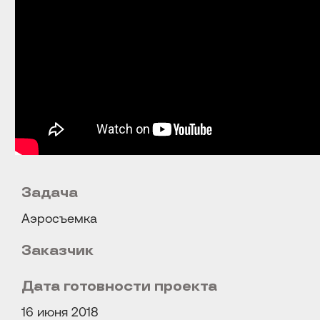
Задача
Аэросъемка
Заказчик
Дата готовности проекта
Расскажите о задаче
16 июня 2018