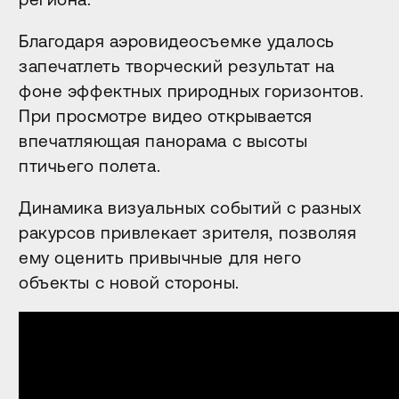
Благодаря аэровидеосъемке удалось
запечатлеть творческий результат на
фоне эффектных природных горизонтов.
При просмотре видео открывается
впечатляющая панорама с высоты
птичьего полета.
Динамика визуальных событий с разных
ракурсов привлекает зрителя, позволяя
ему оценить привычные для него
объекты с новой стороны.