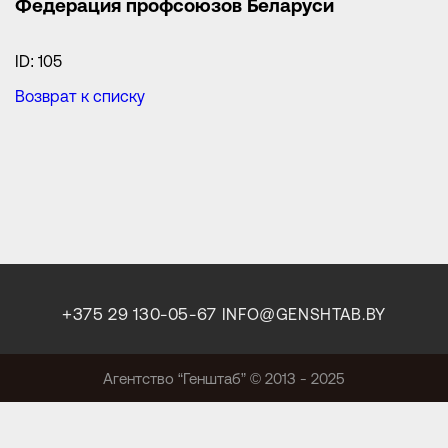
Федерация профсоюзов Беларуси
ID: 105
Возврат к списку
+375 29 130-05-67
INFO@GENSHTAB.BY
Агентство “Генштаб” © 2013 - 2025