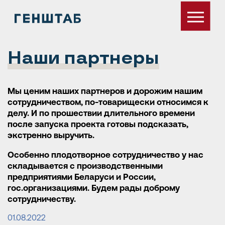
Наши партнеры
Мы ценим наших партнеров и дорожим нашим
сотрудничеством, по-товарищески относимся к
делу. И по прошествии длительного времени
после запуска проекта готовы подсказать,
экстренно выручить.
Особенно плодотворное сотрудничество у нас
складывается с производственными
предприятиями Беларуси и России,
гос.организациями. Будем рады доброму
сотрудничеству.
01.08.2022