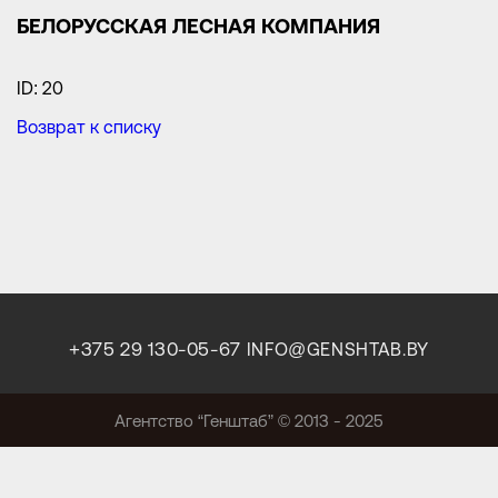
БЕЛОРУССКАЯ ЛЕСНАЯ КОМПАНИЯ
ID: 20
Возврат к списку
+375 29 130-05-67
INFO@GENSHTAB.BY
Агентство “Генштаб” © 2013 - 2025