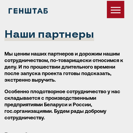
Наши партнеры
Мы ценим наших партнеров и дорожим нашим
сотрудничеством, по-товарищески относимся к
делу. И по прошествии длительного времени
после запуска проекта готовы подсказать,
экстренно выручить.
Особенно плодотворное сотрудничество у нас
складывается с производственными
предприятиями Беларуси и России,
гос.организациями. Будем рады доброму
сотрудничеству.